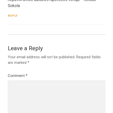
Sokola
REPLY
Leave a Reply
Your email address will not be published.
Required fields
are marked
*
Comment
*