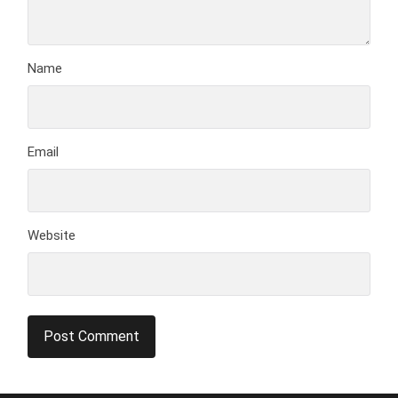
Name
Email
Website