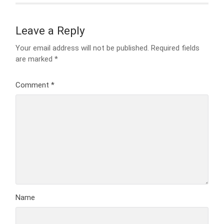
Leave a Reply
Your email address will not be published.
Required fields
are marked
*
Comment
*
Name