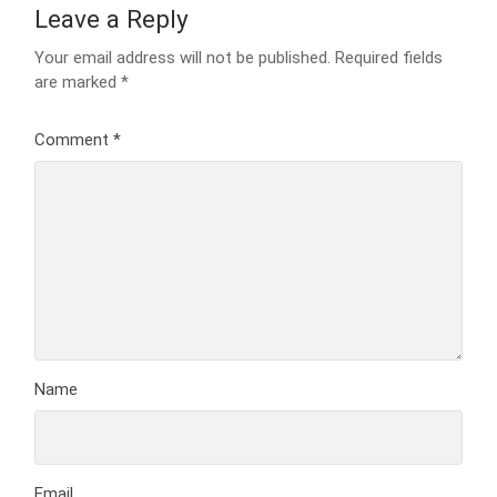
Leave a Reply
Your email address will not be published.
Required fields
are marked
*
Comment
*
Name
Email