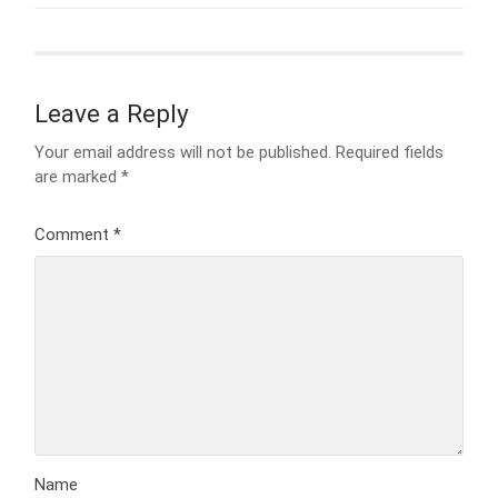
Leave a Reply
Your email address will not be published.
Required fields
are marked
*
Comment
*
Name