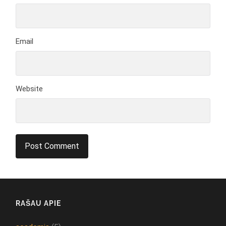
Email
Website
RAŠAU APIE