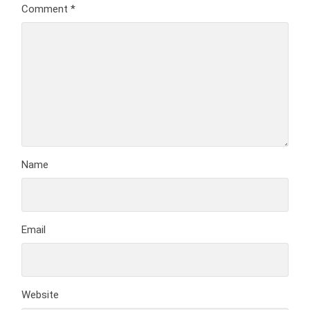
Comment
*
Name
Email
Website