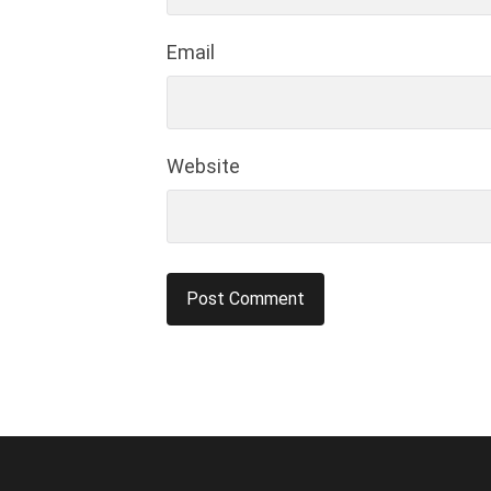
Email
Website