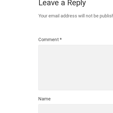
Leave a Reply
Your email address will not be publis
Comment
*
Name