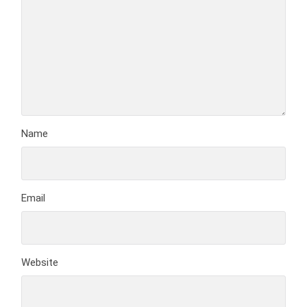
Name
Email
Website