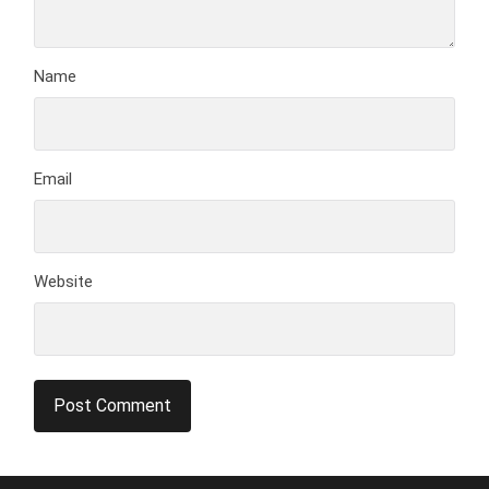
Name
Email
Website