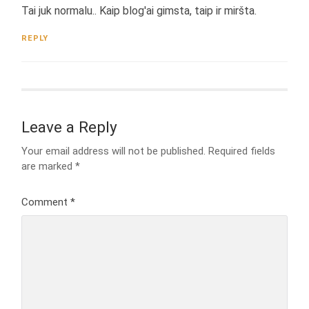
Tai juk normalu.. Kaip blog'ai gimsta, taip ir miršta.
REPLY
Leave a Reply
Your email address will not be published.
Required fields
are marked
*
Comment
*