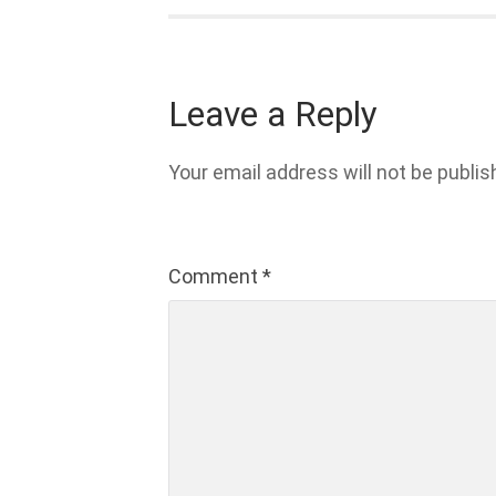
Leave a Reply
Your email address will not be publis
Comment
*