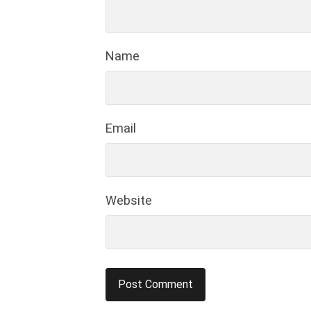
Name
Email
Website