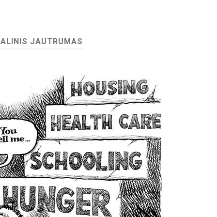
IALINIS JAUTRUMAS