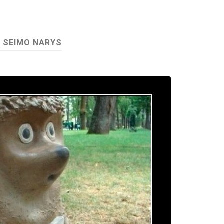
:
SEIMO NARYS