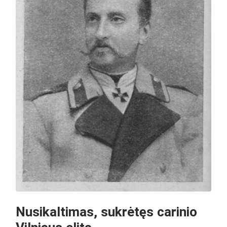
Nusikaltimas, sukrėtęs carinio