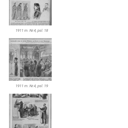
1911 m. Nr.4, psl. 18
1911 m. Nr.4, psl. 19