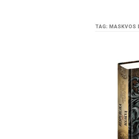
TAG:
MASKVOS D