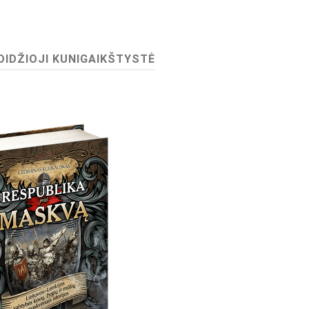
IDŽIOJI KUNIGAIKŠTYSTĖ