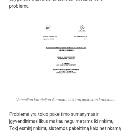
problema.
Venecijos komisijos Gerosios rinkimų praktikos kodeksas
Problema yra tokio pakeitimo sumanymas ir
įgyvendinimas likus mažiau negu metams iki rinkimų.
Tokį esminį rinkimų sistemos pakeitimą kaip netinkamą