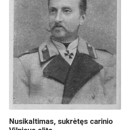
Nusikaltimas, sukrėtęs carinio