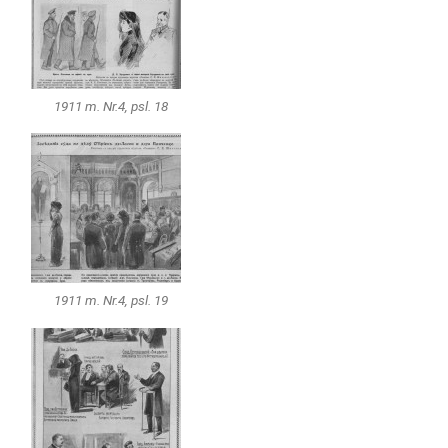
1911 m. Nr.4, psl. 18
1911 m. Nr.4, psl. 19