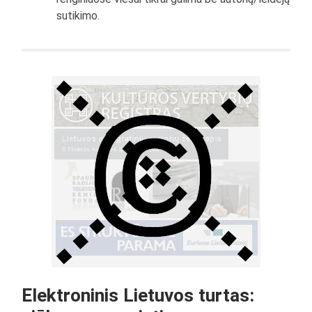
sutikimo.
Elektroninis Lietuvos turtas: