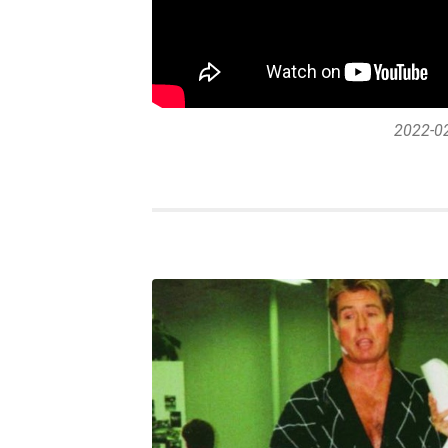
2022-02