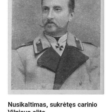
Nusikaltimas, sukrėtęs carinio