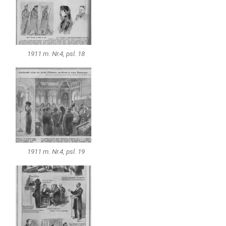
1911 m. Nr.4, psl. 18
1911 m. Nr.4, psl. 19