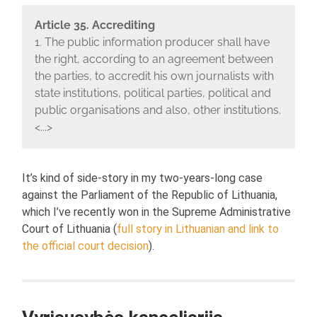
Article 35. Accrediting
1. The public information producer shall have
the right, according to an agreement between
the parties, to accredit his own journalists with
state institutions, political parties, political and
public organisations and also, other institutions.
<...>
It’s kind of side-story in my two-years-long case
against the Parliament of the Republic of Lithuania,
which I’ve recently won in the Supreme Administrative
Court of Lithuania (
full story in Lithuanian and link to
the official court decision
).