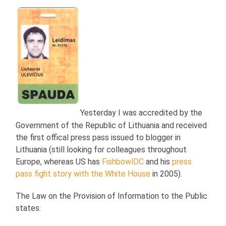
Yesterday I was accredited by the
Government of the Republic of Lithuania and received
the first offical press pass issued to blogger in
Lithuania (still looking for colleagues throughout
Europe, whereas US has
FishbowlDC
and his
press
pass fight story with the White House
in 2005).
The Law on the Provision of Information to the Public
states: