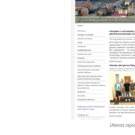
Utenos rajon