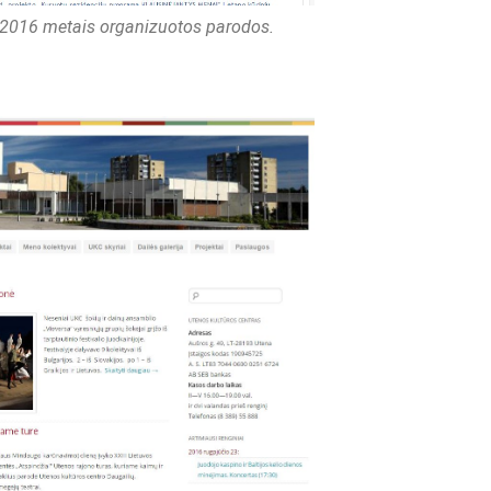
-2016 metais organizuotos parodos.