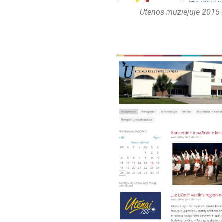
Utenos muziejuje 2015