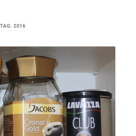
TAG:
2016