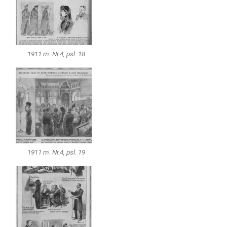
1911 m. Nr.4, psl. 18
1911 m. Nr.4, psl. 19