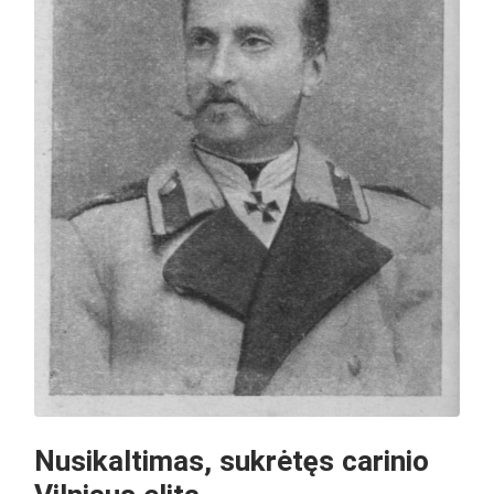
Nusikaltimas, sukrėtęs carinio