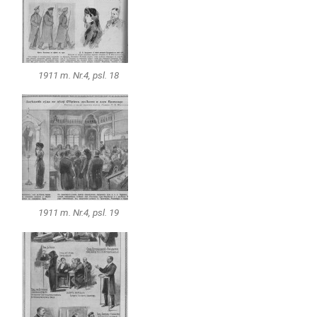
1911 m. Nr.4, psl. 18
1911 m. Nr.4, psl. 19