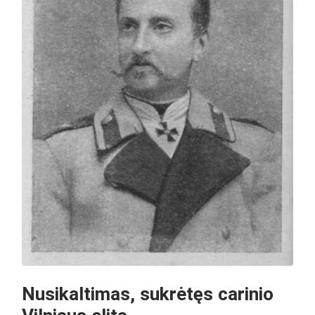
Nusikaltimas, sukrėtęs carinio